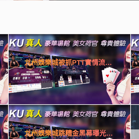
九州娛樂城被抓PTT實情流出！被抓的內幕你一定想知道！
娛樂城
九州娛樂城跳糟金黑幕曝光，專家教你如何選擇更安全的替代平台！