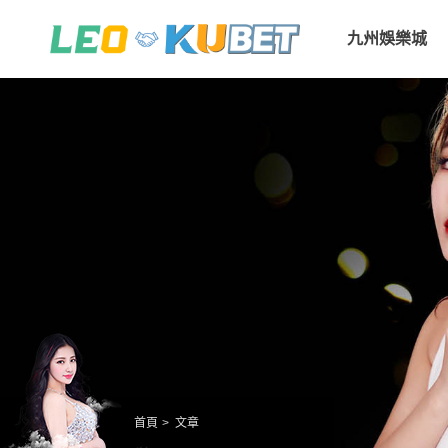
九州娛樂城
首頁
文章