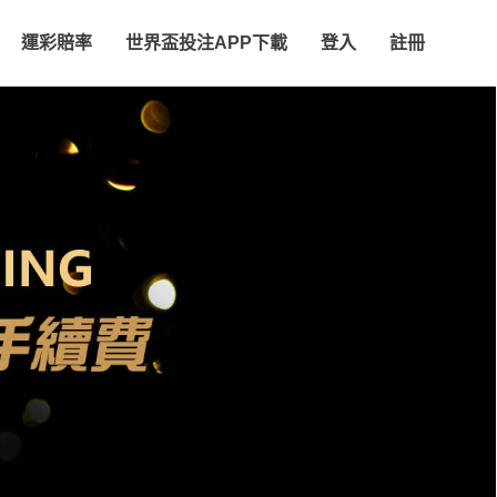
運彩賠率
世界盃投注APP下載
登入
註冊