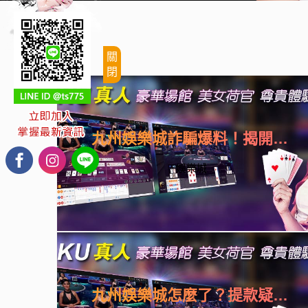
關
閉
九州娛樂城詐騙爆料！揭開幕後詐騙手法，玩家必知！
娛樂城
九州娛樂城怎麼了？提款疑雲與跳糟金爭議讓玩家信任大跌！