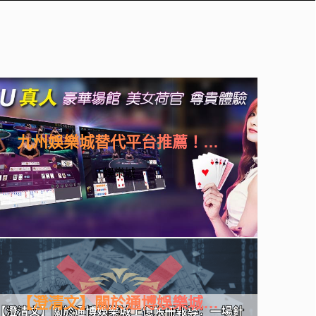
九州娛樂城替代平台推薦！擺脫跳糟金困擾，享受穩定提款服務！
娛樂城
【澄清文】關於通博娛樂城上億帳冊報導：一場針對知名博弈品牌的惡意中傷