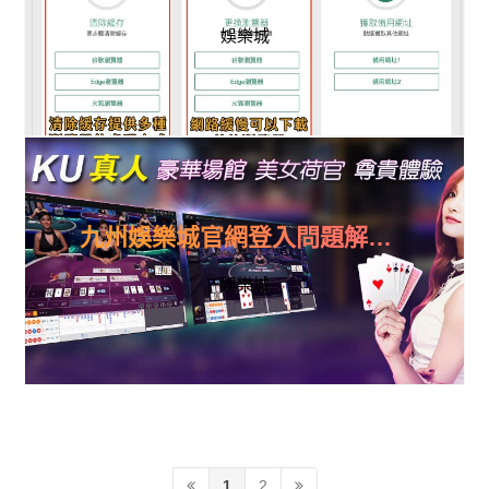
娛樂城
九州娛樂城官網登入問題解決！免等待，馬上開始你的遊戲之旅！
娛樂城
1
2