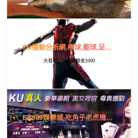
7M運動分析網,棒球,籃球,足球,冰球,速報即時比分|在通博娛樂城的體育投注賠率
大發網註冊送體驗金1000
EX999娛樂城-吃角子老虎機的一般技巧
大發網註冊送體驗金1000