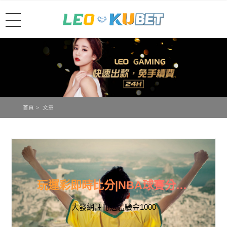
首頁
文章
玩運彩即時比分|NBA球賽分析nba球賽幫你賺第一桶金
大發網註冊送體驗金1000